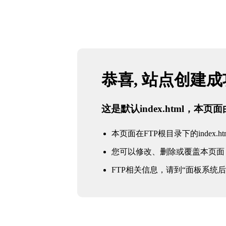
恭喜, 站点创建
这是默认index.html，本
本页面在FTP根目录下的index.ht
您可以修改、删除或覆盖本页面
FTP相关信息，请到“面板系统后台 