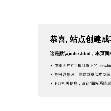
恭喜, 站点创建
这是默认index.html，本
本页面在FTP根目录下的index.ht
您可以修改、删除或覆盖本页面
FTP相关信息，请到“面板系统后台 